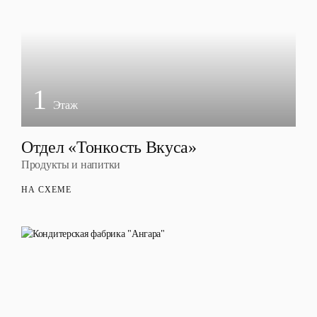
1
Этаж
Отдел «Тонкость Вкуса»
Продукты и напитки
НА СХЕМЕ