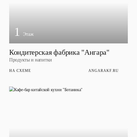
1
Этаж
Кондитерская фабрика "Ангара"
Продукты и напитки
НА СХЕМЕ
ANGARAKF.RU