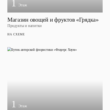
1
Этаж
Магазин овощей и фруктов «Грядка»
Продукты и напитки
НА СХЕМЕ
1
Этаж