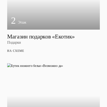
2
Этаж
Магазин подарков «Екотик»
Подарки
НА СХЕМЕ