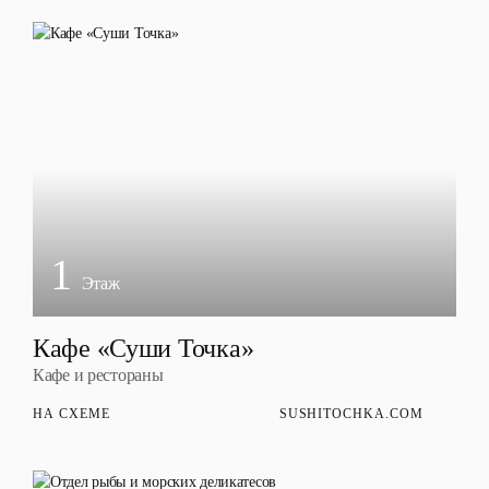
1
Этаж
Кафе «Суши Точка»
Кафе и рестораны
НА СХЕМЕ
SUSHITOCHKA.COM