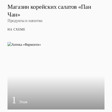
Магазин корейских салатов «Пан
Чан»
Продукты и напитки
НА СХЕМЕ
1
Этаж