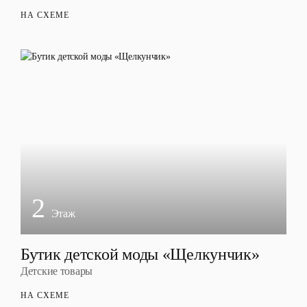
НА СХЕМЕ
2
Этаж
Бутик детской моды «Щелкунчик»
Детские товары
НА СХЕМЕ