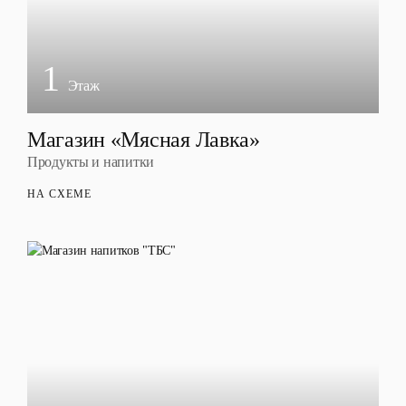
1
Этаж
Магазин «Мясная Лавка»
Продукты и напитки
НА СХЕМЕ