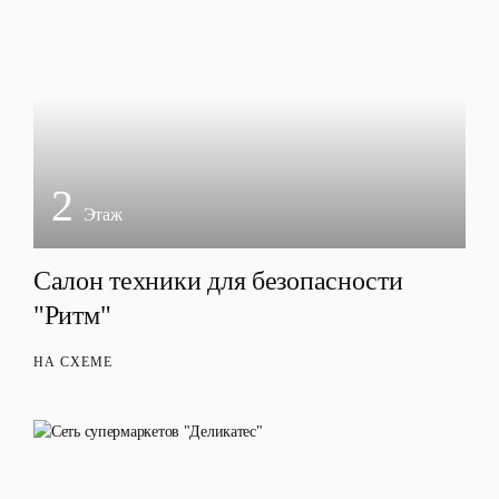
2
Этаж
Салон техники для безопасности
"Ритм"
НА СХЕМЕ