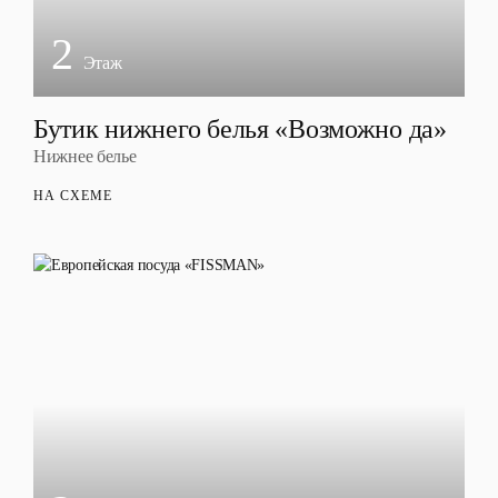
2
Этаж
Бутик нижнего белья «Возможно да»
Нижнее белье
НА СХЕМЕ