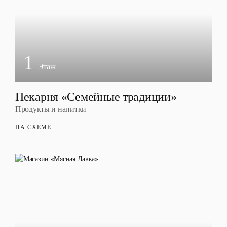
1
Этаж
Пекарня «Семейные традиции»
Продукты и напитки
НА СХЕМЕ