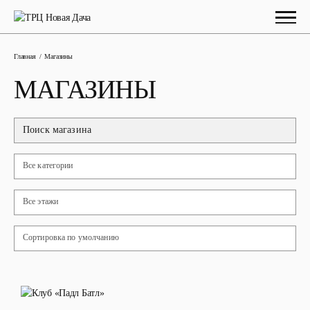
Главная
Магазины
МАГАЗИНЫ
Все категории
Все этажи
Сортировка по умолчанию