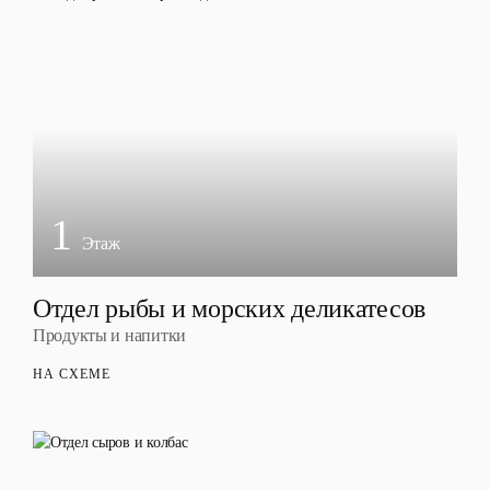
1
Этаж
Отдел рыбы и морских деликатесов
Продукты и напитки
НА СХЕМЕ