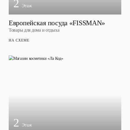
2
Этаж
Европейская посуда «FISSMAN»
Товары для дома и отдыха
НА СХЕМЕ
2
Этаж