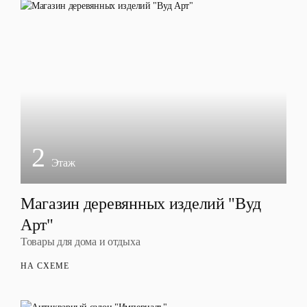
2
Этаж
Магазин деревянных изделий "Вуд
Арт"
Товары для дома и отдыха
НА СХЕМЕ