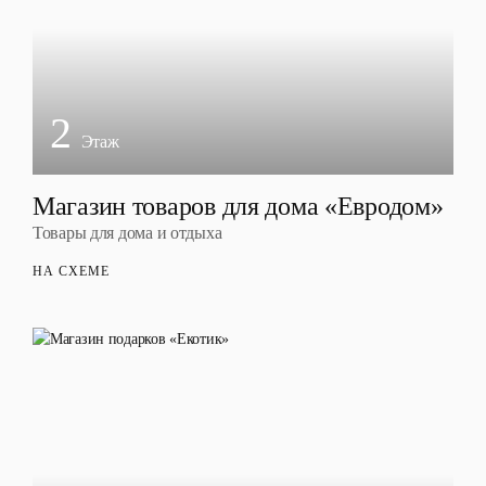
2
Этаж
Магазин товаров для дома «Евродом»
Товары для дома и отдыха
НА СХЕМЕ