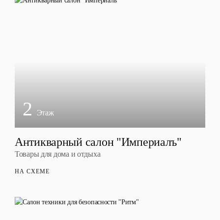
2
Этаж
Антикварный салон "Империалъ"
Товары для дома и отдыха
НА СХЕМЕ