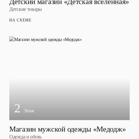
Детский магазин «Детская вселенная»
Детские товары
НА СХЕМЕ
2
Этаж
Магазин мужской одежды «Медодж»
Одежда и обувь