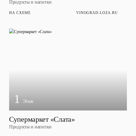
Продукты и напитки
НА СХЕМЕ
VINOGRAD-LOZA.RU
1
Этаж
Супермаркет «Слата»
Продукты и напитки