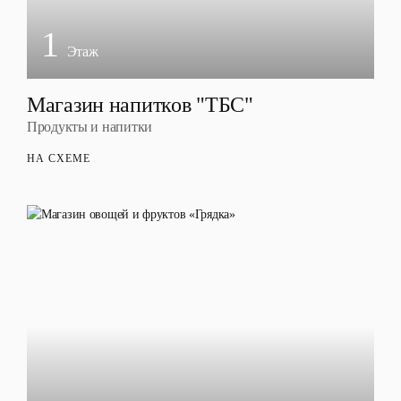
1
Этаж
Магазин напитков "ТБС"
Продукты и напитки
НА СХЕМЕ