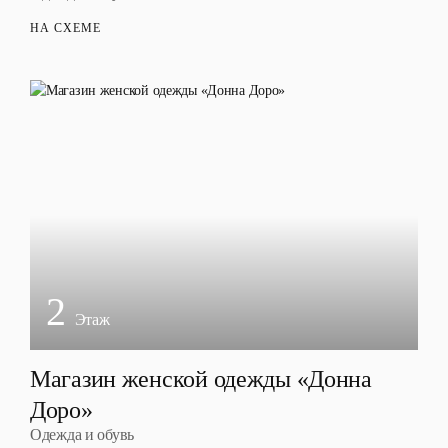
НА СХЕМЕ
2
Этаж
Магазин женской одежды «Донна
Доро»
Одежда и обувь