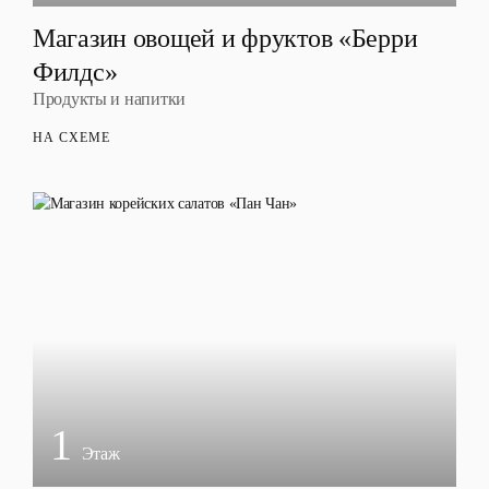
Магазин овощей и фруктов «Берри
Филдс»
Продукты и напитки
НА СХЕМЕ
1
Этаж