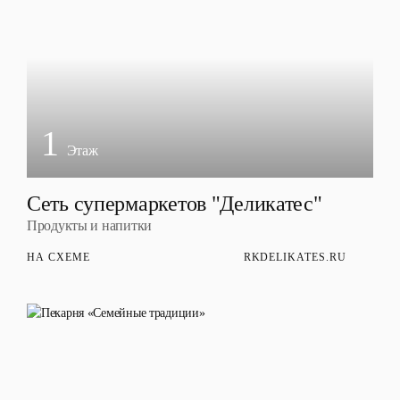
1
Этаж
Сеть супермаркетов "Деликатес"
Продукты и напитки
НА СХЕМЕ
RKDELIKATES.RU