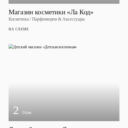
Магазин косметики «Ла Код»
Косметика / Парфюмерия & Аксессуары
НА СХЕМЕ
2
Этаж