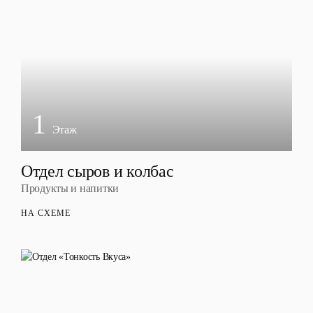
1
Этаж
Отдел сыров и колбас
Продукты и напитки
НА СХЕМЕ