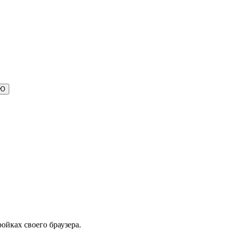
ойках своего браузера.