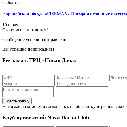
События
Европейская посуда «FISSMAN»
Посуда и кухонные аксессу
10 июля
Скоро мы вам ответим!
Сообщение успешно отправлено!
Вы успешно подписались!
Реклама в ТРЦ «Новая Дача»
Нажимая на кнопку, я соглашаюсь на обработку персональных 
Клуб привилегий Nova Dacha Club