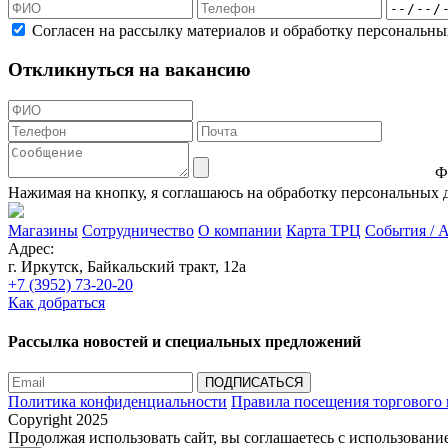
Согласен на рассылку материалов и обработку персональн
Откликнуться на вакансию
Ф
Нажимая на кнопку, я соглашаюсь на обработку персональных 
Магазины
Сотрудничество
О компании
Карта ТРЦ
События / 
Адрес:
г. Иркутск, Байкальский тракт, 12а
+7 (3952) 73-20-20
Как добраться
Рассылка новостей и специальных предложений
Политика конфиденциальности
Правила посещения торгового 
Copyright 2025
Продолжая использовать сайт, вы соглашаетесь с использование