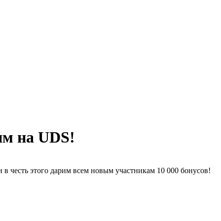
им на UDS!
 честь этого дарим всем новым участникам 10 000 бонусов!