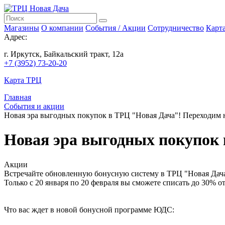
Магазины
О компании
События / Акции
Сотрудничество
Карт
Адрес:
г. Иркутск, Байкальский тракт, 12а
+7 (3952) 73-20-20
Карта ТРЦ
Главная
События и акции
Новая эра выгодных покупок в ТРЦ "Новая Дача"! Переходим 
Новая эра выгодных покупок 
Акции
Встречайте обновленную бонусную систему в ТРЦ "Новая Дача
Только с 20 января по 20 февраля вы сможете списать до 30%
Что вас ждет в новой бонусной программе ЮДС: