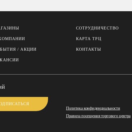
АГАЗИНЫ
СОТРУДНИЧЕСТВО
 КОМПАНИИ
КАРТА ТРЦ
БЫТИЯ / АКЦИИ
КОНТАКТЫ
АКАНСИИ
ий
Политика конфиденциальности
Правила посещения торгового центра