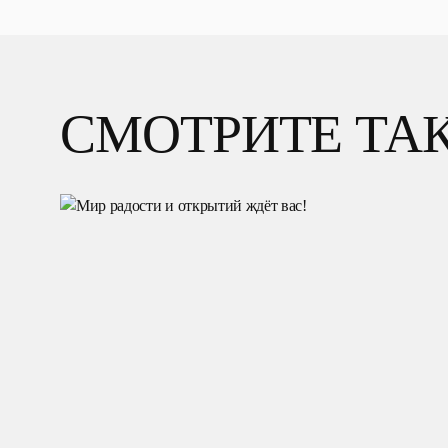
СМОТРИТЕ ТА