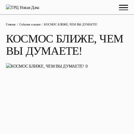
Главная
События и акции
КОСМОС БЛИЖЕ, ЧЕМ ВЫ ДУМАЕТЕ!
КОСМОС БЛИЖЕ, ЧЕМ
ВЫ ДУМАЕТЕ!