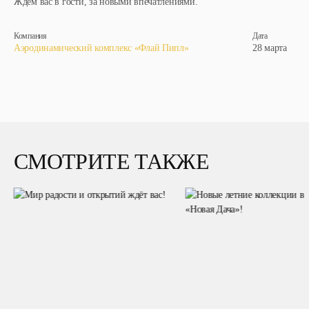
Ждем вас в гости, за новыми впечатлениями.
Компания
Дата
Аэродинамический комплекс «Флай Пипл»
28 марта
СМОТРИТЕ ТАКЖЕ